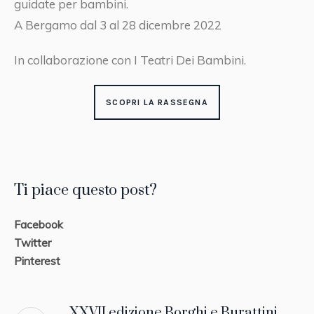
guidate per bambini.
A Bergamo dal 3 al 28 dicembre 2022
In collaborazione con I Teatri Dei Bambini.
SCOPRI LA RASSEGNA
Ti piace questo post?
Facebook
Twitter
Pinterest
XXVII edizione Borghi e Burattini