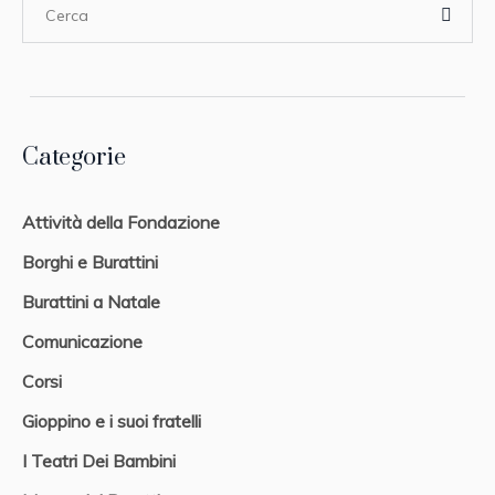
Categorie
Attività della Fondazione
Borghi e Burattini
Burattini a Natale
Comunicazione
Corsi
Gioppino e i suoi fratelli
I Teatri Dei Bambini