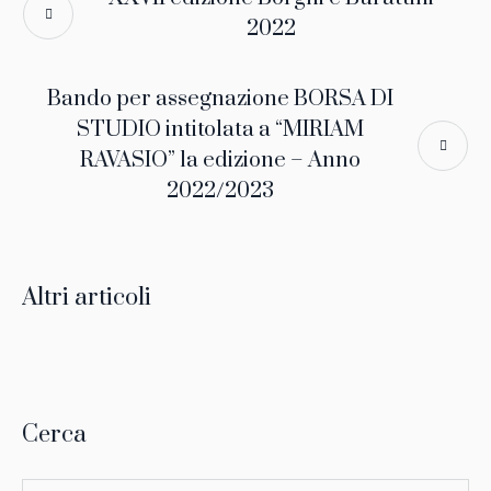
2022
Bando per assegnazione BORSA DI
STUDIO intitolata a “MIRIAM
RAVASIO” 1a edizione – Anno
2022/2023
Altri articoli
Cerca