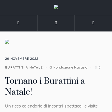
26
NOVEMBRE
2022
di
Fondazione Ravasio
BURATTINI A NATALE
0
Tornano i Burattini a
Natale!
Un ricco calendario di incontri, spettacoli e visite