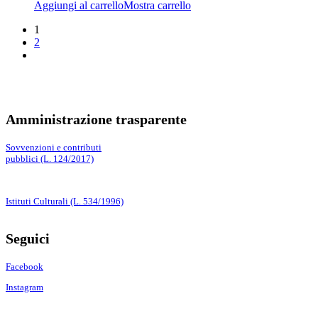
Aggiungi al carrello
Mostra carrello
1
2
Amministrazione trasparente
Sovvenzioni e contributi
pubblici (L. 124/2017)
Istituti Culturali (L. 534/1996)
Seguici
Facebook
Instagram