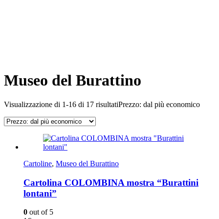
Museo del Burattino
Visualizzazione di 1-16 di 17 risultati
Prezzo: dal più economico
Cartoline
,
Museo del Burattino
Cartolina COLOMBINA mostra “Burattini
lontani”
0
out of 5