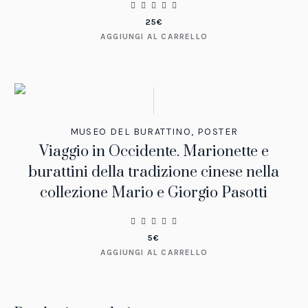
25
€
AGGIUNGI AL CARRELLO
MUSEO DEL BURATTINO
,
POSTER
Viaggio in Occidente. Marionette e
burattini della tradizione cinese nella
collezione Mario e Giorgio Pasotti
5
€
AGGIUNGI AL CARRELLO