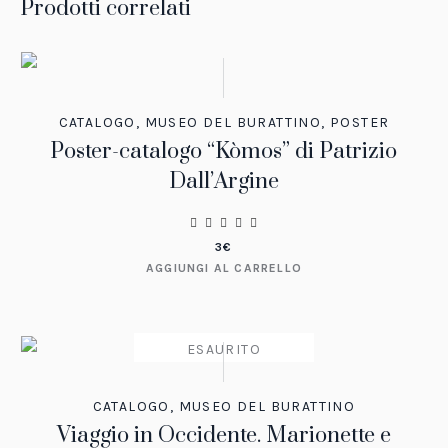
Prodotti correlati
CATALOGO
,
MUSEO DEL BURATTINO
,
POSTER
Poster-catalogo “Kòmos” di Patrizio
Dall’Argine
3
€
AGGIUNGI AL CARRELLO
ESAURITO
CATALOGO
,
MUSEO DEL BURATTINO
Viaggio in Occidente. Marionette e