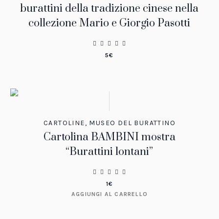
burattini della tradizione cinese nella
collezione Mario e Giorgio Pasotti
5
€
CARTOLINE
,
MUSEO DEL BURATTINO
Cartolina BAMBINI mostra
“Burattini lontani”
1
€
AGGIUNGI AL CARRELLO