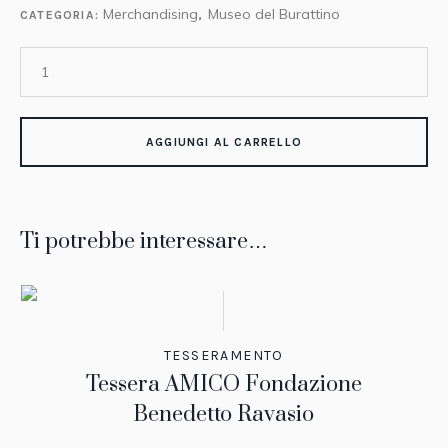
Merchandising
Museo del Burattino
CATEGORIA:
,
AGGIUNGI AL CARRELLO
Ti potrebbe interessare…
TESSERAMENTO
Tessera AMICO Fondazione
Benedetto Ravasio