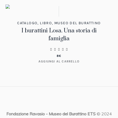
CATALOGO
,
LIBRO
,
MUSEO DEL BURATTINO
I burattini Losa. Una storia di
famiglia
8
€
AGGIUNGI AL CARRELLO
Fondazione Ravasio - Museo del Burattino ETS
© 2024