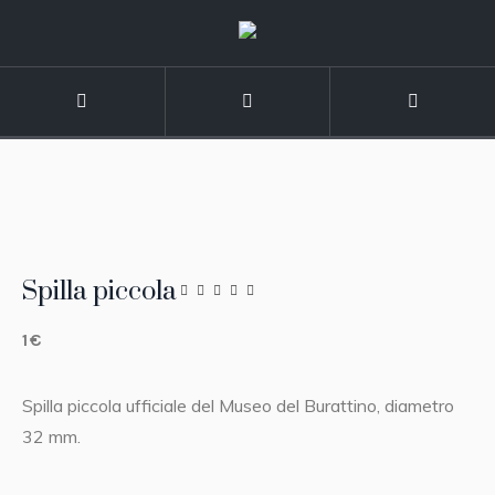
Spilla piccola
1
€
Spilla piccola ufficiale del Museo del Burattino, diametro
32 mm.