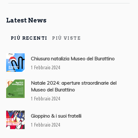
Latest News
PIÙ RECENTI
PIÙ VISTE
Chiusura natalizia Museo del Burattino
1 Febbraio 2024
Natale 2024: aperture straordinarie del
Museo del Burattino
1 Febbraio 2024
Gioppino & i suoi fratelli
1 Febbraio 2024