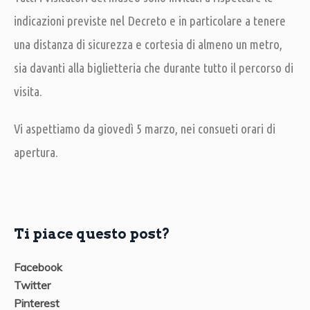
indicazioni previste nel Decreto e in particolare a tenere
una distanza di sicurezza e cortesia di almeno un metro,
sia davanti alla biglietteria che durante tutto il percorso di
visita.
Vi aspettiamo da giovedì 5 marzo, nei consueti orari di
apertura.
Ti piace questo post?
Facebook
Twitter
Pinterest