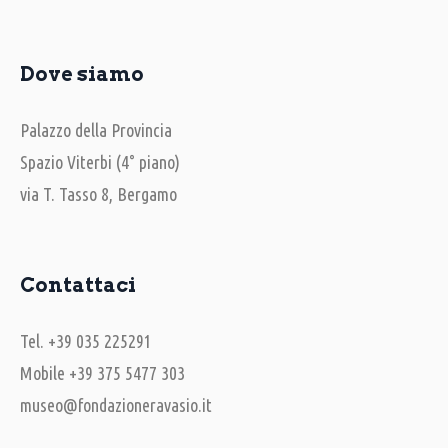
Dove siamo
Palazzo della Provincia
Spazio Viterbi (4° piano)
via T. Tasso 8, Bergamo
Contattaci
Tel. +39 035 225291
Mobile +39 375 5477 303
museo@fondazioneravasio.it