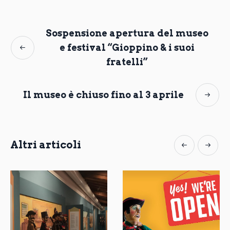
Sospensione apertura del museo
e festival “Gioppino & i suoi
fratelli”
Il museo è chiuso fino al 3 aprile
Altri articoli