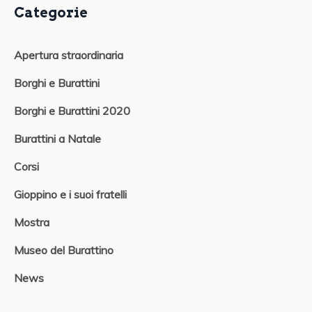
Categorie
Apertura straordinaria
Borghi e Burattini
Borghi e Burattini 2020
Burattini a Natale
Corsi
Gioppino e i suoi fratelli
Mostra
Museo del Burattino
News