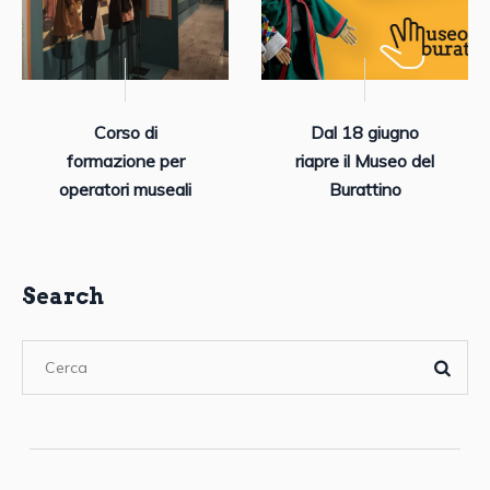
Corso di
Dal 18 giugno
formazione per
riapre il Museo del
operatori museali
Burattino
Search