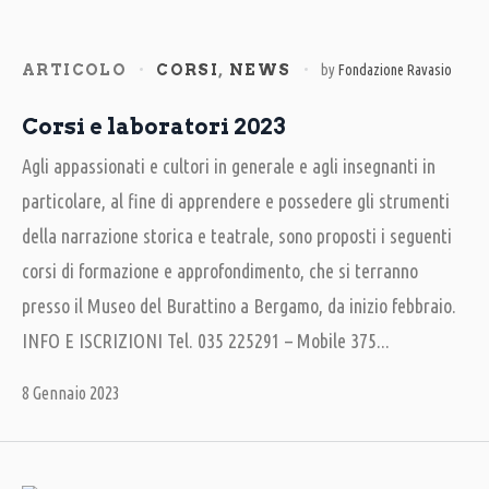
ARTICOLO
CORSI
,
NEWS
by
Fondazione Ravasio
Corsi e laboratori 2023
Agli appassionati e cultori in generale e agli insegnanti in
particolare, al fine di apprendere e possedere gli strumenti
della narrazione storica e teatrale, sono proposti i seguenti
corsi di formazione e approfondimento, che si terranno
presso il Museo del Burattino a Bergamo, da inizio febbraio.
INFO E ISCRIZIONI Tel. 035 225291 – Mobile 375...
8 Gennaio 2023