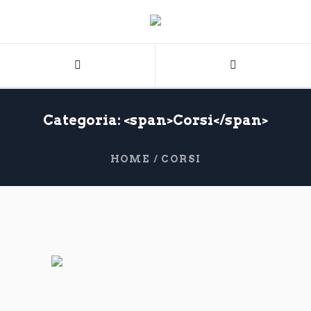
Categoria: <span>Corsi</span>
HOME
/
CORSI