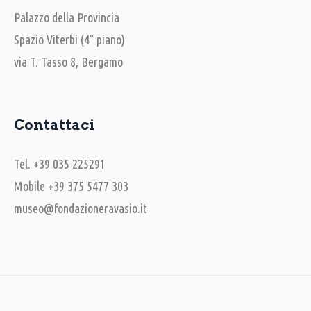
Palazzo della Provincia
Spazio Viterbi (4° piano)
via T. Tasso 8, Bergamo
Contattaci
Tel. +39 035 225291
Mobile +39 375 5477 303
museo@fondazioneravasio.it