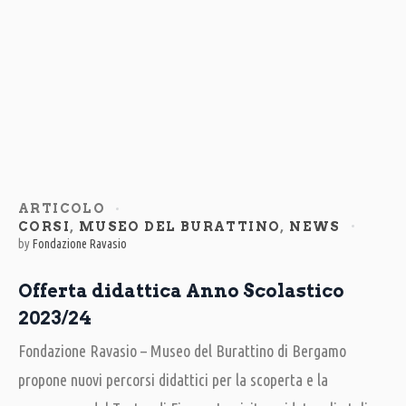
ARTICOLO
CORSI
,
MUSEO DEL BURATTINO
,
NEWS
by
Fondazione Ravasio
Offerta didattica Anno Scolastico
2023/24
Fondazione Ravasio – Museo del Burattino di Bergamo
propone nuovi percorsi didattici per la scoperta e la