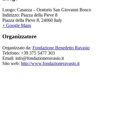
Luogo:
Casazza – Oratorio San Giovanni Bosco
Indirizzo:
Piazza della Pieve 8
Piazza della Pieve 8
,
24060
Italy
+ Google Maps
Organizzatore
Organizzato da:
Fondazione Benedetto Ravasio
Telefono:
+39 375 5477 303
Email:
info@fondazioneravasio.it
Sito web:
http://www.fondazioneravasio.it