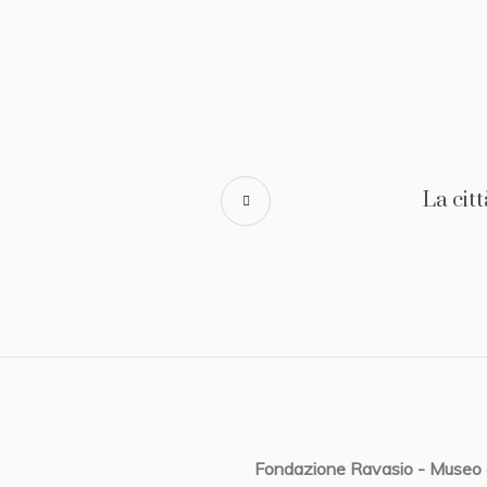
La citt
Fondazione Ravasio - Museo 