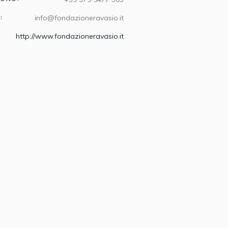
:
info@fondazioneravasio.it
http://www.fondazioneravasio.it