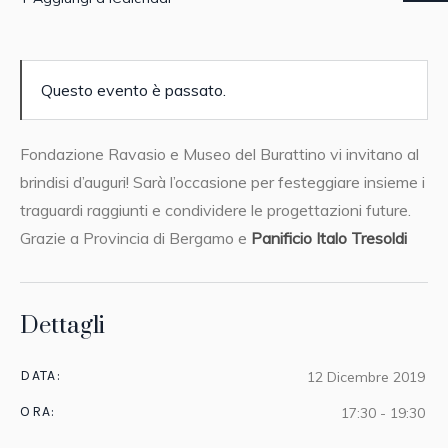
Questo evento è passato.
Fondazione Ravasio e Museo del Burattino vi invitano al
brindisi d’auguri! Sarà l’occasione per festeggiare insieme i
traguardi raggiunti e condividere le progettazioni future.
Grazie a Provincia di Bergamo e
Panificio Italo Tresoldi
Dettagli
DATA:
12 Dicembre 2019
ORA:
17:30 - 19:30