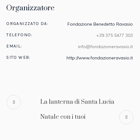
Organizzatore
ORGANIZZATO DA:
Fondazione Benedetto Ravasio
TELEFONO:
+39 375 5477 303
EMAIL:
info@fondazioneravasio.it
SITO WEB:
http://www.fondazioneravasio.it
La lanterna di Santa Lucia
Natale con i tuoi