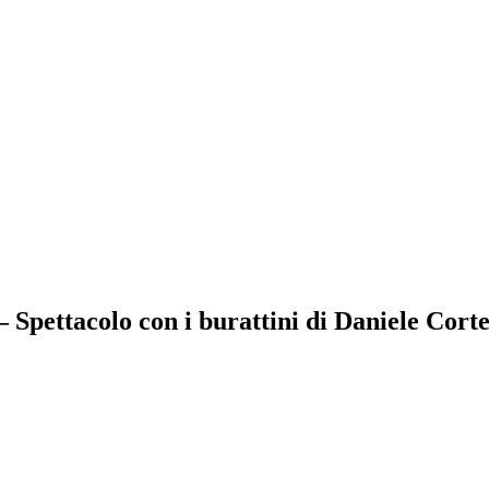
 Spettacolo con i burattini di Daniele Corte